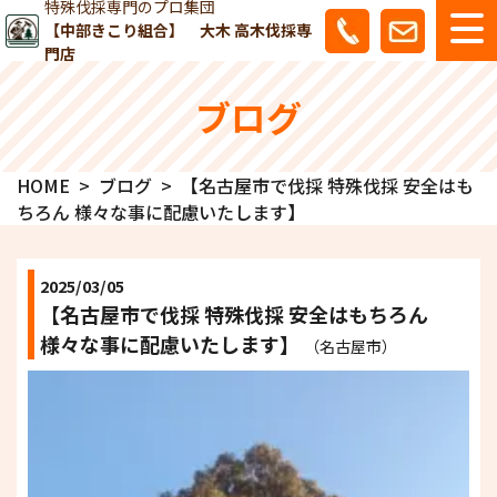
特殊伐採専門のプロ集団
【中部きこり組合】 大木 高木伐採専
門店
ブログ
HOME
ブログ
【名古屋市で伐採 特殊伐採 安全はも
ちろん 様々な事に配慮いたします】
2025/03/05
【名古屋市で伐採 特殊伐採 安全はもちろん
様々な事に配慮いたします】
（名古屋市）