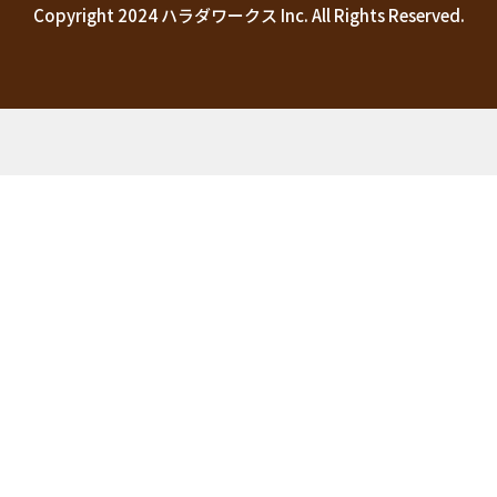
Copyright 2024 ハラダワークス Inc. All Rights Reserved.