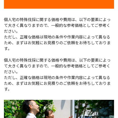
個人宅の特殊伐採に関する価格や費用は、以下の要素によっ
て大きく異なりますので、一般的な参考価格としてご参考く
ださい。
ただし、正確な価格は現地の条件や作業内容によって異なる
ため、まずはお気軽にお見積りのご依頼をお待ちしておりま
す。
個人宅の特殊伐採に関する価格や費用は、以下の要素によっ
て大きく異なりますので、一般的な参考価格としてご参考く
ださい。
ただし、正確な価格は現地の条件や作業内容によって異なる
ため、まずはお気軽にお見積りのご依頼をお待ちしておりま
す。