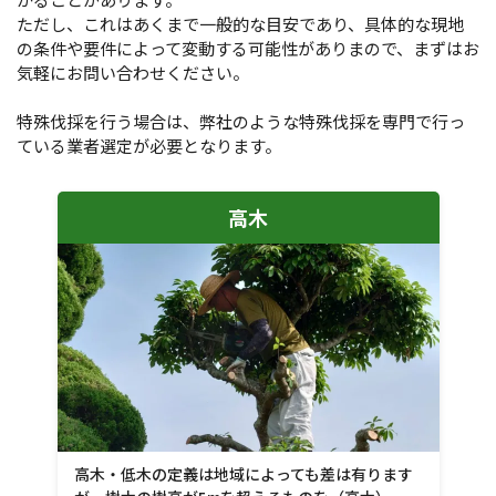
ただし、これはあくまで一般的な目安であり、具体的な現地
の条件や要件によって変動する可能性がありまので、まずはお
気軽にお問い合わせください。
特殊伐採を行う場合は、弊社のような特殊伐採を専門で行っ
ている業者選定が必要となります。
高木
高木・低木の定義は地域によっても差は有ります