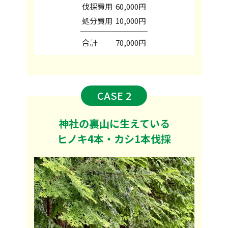
伐採費用
60,000円
処分費用
10,000円
合計
70,000円
CASE 2
神社の裏山に生えている
ヒノキ4本・カシ1本伐採