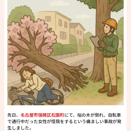
先日、
名古屋市瑞穂区松園町
にて、桜の木が倒れ、自転車
で通行中だった女性が怪我をするという痛ましい事故が発
生しました。