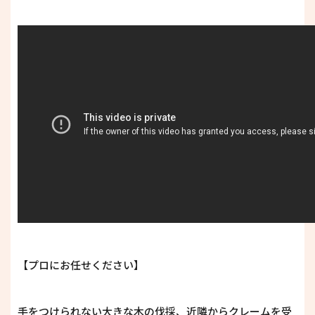
【プロにお任せください】
手をつけられない大きな木の伐採、近隣からクレームを受