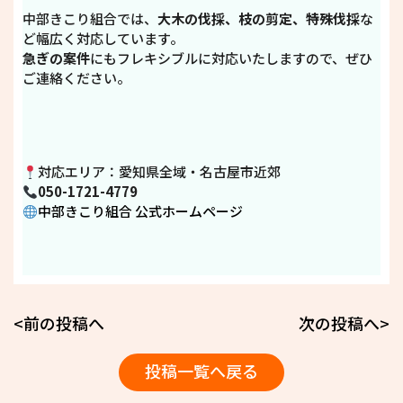
中部きこり組合では、
大木の伐採、枝の剪定、特殊伐採
な
ど幅広く対応しています。
急ぎの案件
にもフレキシブルに対応いたしますので、ぜひ
ご連絡ください。
対応エリア：愛知県全域・名古屋市近郊
050-1721-4779
中部きこり組合 公式ホームページ
<前の投稿へ
次の投稿へ>
投稿一覧へ戻る