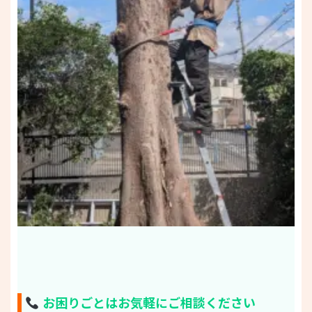
お困りごとはお気軽にご相談ください